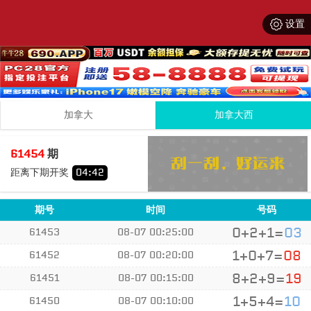
设置
加拿大
加拿大西
0
2
1
03
61454
期
+
+
=
距离下期开奖
04
:
42
小
单
期号
时间
号码
0+2+1=
03
61453
08-07 00:25:00
1+0+7=
08
61452
08-07 00:20:00
8+2+9=
19
61451
08-07 00:15:00
1+5+4=
10
61450
08-07 00:10:00